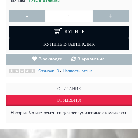
Наличие:
Есть в наличии
-
+
КУПИТЬ
В закладки
В сравнение
Отзывов: 0
Написать отзыв
•
ОПИСАНИЕ
ОТЗЫВЫ (0)
Набор из 6-х инструментов для обслуживаемых атомайзеров.