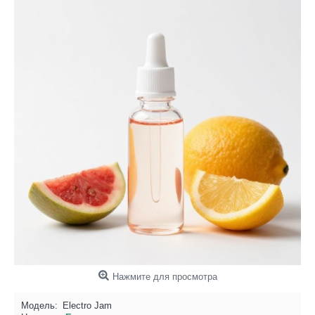
Нажмите для просмотра
Модель:
Electro Jam