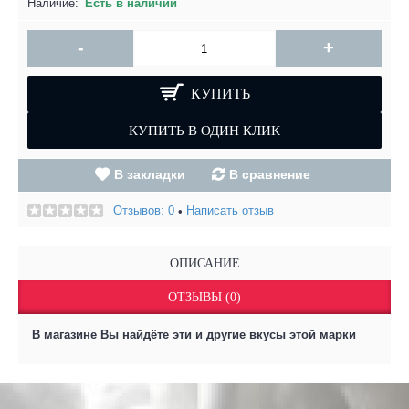
Наличие:
Есть в наличии
-
+
КУПИТЬ
В закладки
В сравнение
Отзывов: 0
Написать отзыв
•
ОПИСАНИЕ
ОТЗЫВЫ (0)
В магазине Вы найдёте эти и другие вкусы этой марки