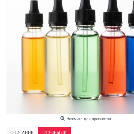
Нажмите для просмотра
ОПИСАНИЕ
ОТЗЫВЫ (0)