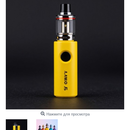
Нажмите для просмотра