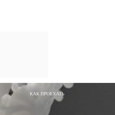
КАК ПРОЕХАТЬ