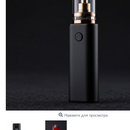
Нажмите для просмотра