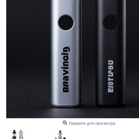
Нажмите для просмотра