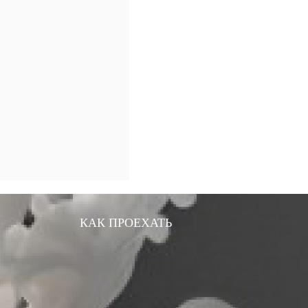
КАК ПРОЕХАТЬ