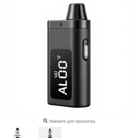
Нажмите для просмотра