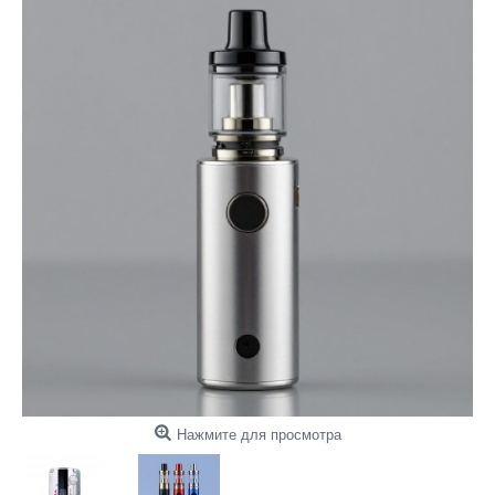
Нажмите для просмотра