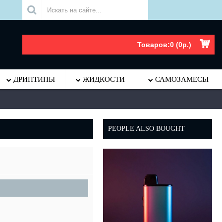
.
Товаров:0 (0р.)
ДРИПТИПЫ
ЖИДКОСТИ
САМОЗАМЕСЫ
PEOPLE ALSO BOUGHT