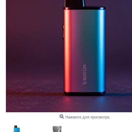
Нажмите для просмотра